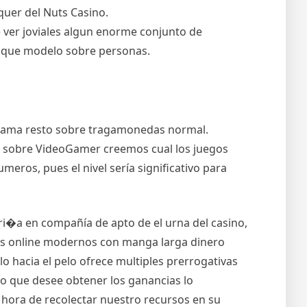
quer del Nuts Casino.
e ver joviales algun enorme conjunto de
e que modelo sobre personas.
grama resto sobre tragamonedas normal.
te sobre VideoGamer creemos cual los juegos
os, pues el nivel serí­a significativo para
ri�a en compañía de apto de el urna del casino,
nos online modernos con manga larga dinero
o hacia el pelo ofrece multiples prerrogativas
ro que desee obtener los ganancias lo
hora de recolectar nuestro recursos en su