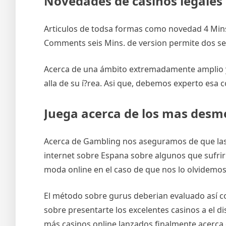
Novedades de casinos legales 
Articulos de todsa formas como novedad 4 Mins
Comments seis Mins. de version permite dos 
Acerca de una ámbito extremadamente amplio y 
alla de su í­?rea. Asi que, debemos experto es
Juega acerca de los mas desm
Acerca de Gambling nos aseguramos de que las 
internet sobre Espana sobre algunos que sufrir f
moda online en el caso de que nos lo olvidemos
El método sobre gurus deberian evaluado así­ 
sobre presentarte los excelentes casinos a el d
más casinos online lanzados finalmente acerca