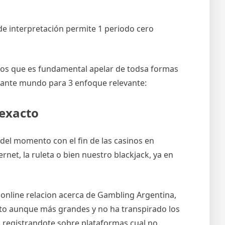
e interpretación permite 1 periodo cero
emos que es fundamental apelar de todsa formas
evante mundo para 3 enfoque relevante:
 exacto
el momento con el fin de las casinos en
rnet, la ruleta o bien nuestro blackjack, ya en
online relacion acerca de Gambling Argentina,
esto aunque más grandes y no ha transpirado los
 registrandote sobre plataformas cual no