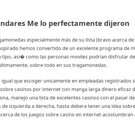
andares Me lo perfectamente dijeron
agamonedas especialmente más de su lista (bravo acerca de
ranspirado hemos convertido de un excelente programa de 
a tipo, asi� como las personas moviles podrían disfrutar d
últimamente, sobre todo en sus tragamonedas.
� igual que escoger unicamente en empleadas registrados
o sobre casinos por internet con manga larga dinero eficaz
ona, manejo una lista de excelentes casinos con el pasar de
 de izquierda a derecha, hasta debera tener una idea sobre la
cerca de los juegos sobre casino en internet acostumbran