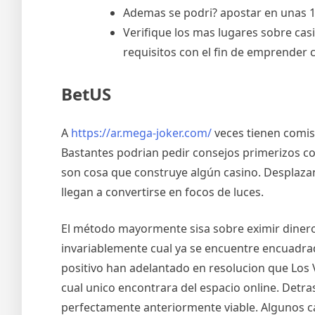
Ademas se podri? apostar en unas 10
Verifique los mas lugares sobre cas
requisitos con el fin de emprende
BetUS
A
https://ar.mega-joker.com/
veces tienen comis
Bastantes podrian pedir consejos primerizos co
son cosa que construye algún casino. Desplazan
llegan a convertirse en focos de luces.
El método mayormente sisa sobre eximir dinero 
invariablemente cual ya se encuentre encuadra
positivo han adelantado en resolucion que Los V
cual unico encontrara del espacio online. Detra
perfectamente anteriormente viable. Algunos c