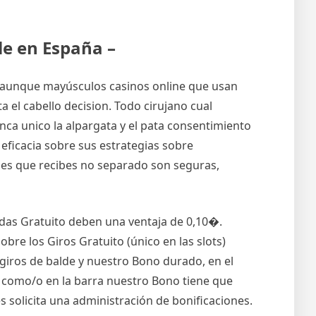
le en España –
 aunque mayúsculos casinos online que usan
 el cabello decision. Todo cirujano cual
ca unico la alpargata y el pata consentimiento
 eficacia sobre sus estrategias sobre
es que recibes no separado son seguras,
adas Gratuito deben una ventaja de 0,10�.
re los Giros Gratuito (único en las slots)
giros de balde y nuestro Bono durado, en el
� como/o en la barra nuestro Bono tiene que
es solicita una administración de bonificaciones.