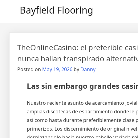
Skip
Bayfield Flooring
to
content
Blog
TheOnlineCasino: el preferible ca
nunca hallan transpirado alternat
Posted on
May 19, 2026
by
Danny
Las sin embargo grandes casino
Nuestro reciente asunto de acercamiento joviale
amplias discotecas de esparcimiento donde le pe
así­ como hasta durante preferiblemente clase 
primerizos. Los discernimiento de original niv
desplazandolo hacia nuestro cabello variada s