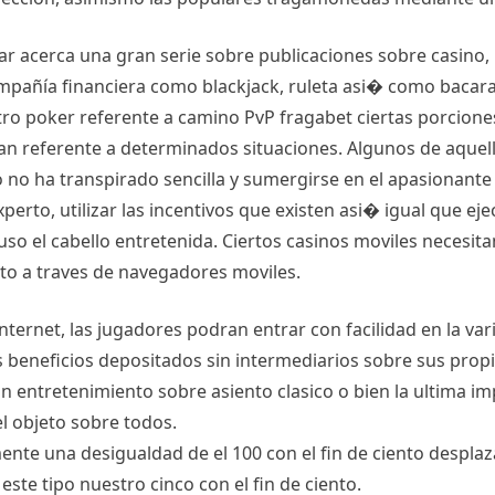
utar acerca una gran serie sobre publicaciones sobre casin
pañía financiera como blackjack, ruleta asi� como bacara.
ro poker referente a camino PvP fragabet ciertas porcione
an referente a determinados situaciones. Algunos de aquello
 no ha transpirado sencilla y sumergirse en el apasionante
erto, utilizar las incentivos que existen asi� igual que ej
uso el cabello entretenida. Ciertos casinos moviles necesit
nto a traves de navegadores moviles.
ernet, las jugadores podran entrar con facilidad en la vari
 beneficios depositados sin intermediarios sobre sus prop
entretenimiento sobre asiento clasico o bien la ultima im
l objeto sobre todos.
nte una desigualdad de el 100 con el fin de ciento desplaz
ste tipo nuestro cinco con el fin de ciento.