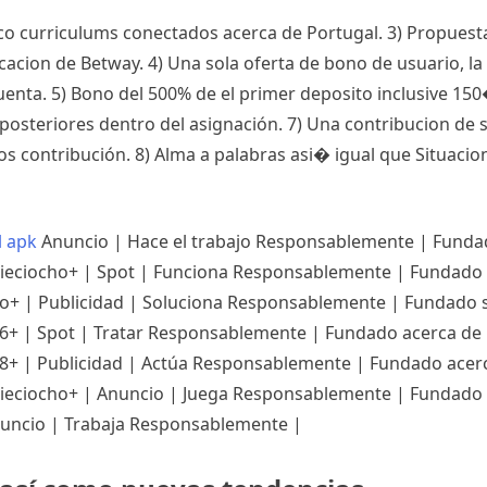
co curriculums conectados acerca de Portugal. 3) Propuest
cacion de Betway. 4) Una sola oferta de bono de usuario, la
cuenta. 5) Bono del 500% de el primer deposito inclusive 150
s posteriores dentro del asignación. 7) Una contribucion de 
s contribución. 8) Alma a palabras asi� igual que Situacion
l apk
Anuncio | Hace el trabajo Responsablemente | Fundad
eciocho+ | Spot | Funciona Responsablemente | Fundado e
+ | Publicidad | Soluciona Responsablemente | Fundado so
+ | Spot | Tratar Responsablemente | Fundado acerca de 
 | Publicidad | Actúa Responsablemente | Fundado acerca 
eciocho+ | Anuncio | Juega Responsablemente | Fundado d
uncio | Trabaja Responsablemente |