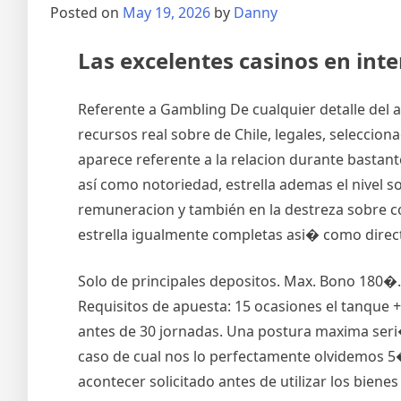
Posted on
May 19, 2026
by
Danny
Las excelentes casinos en int
Referente a Gambling De cualquier detalle de
recursos real sobre de Chile, legales, seleccio
aparece referente a la relacion durante bastan
así­ como notoriedad, estrella ademas el nivel 
remuneracion y también en la destreza sobre c
estrella igualmente completas asi� como direc
Solo de principales depositos. Max. Bono 180�.
Requisitos de apuesta: 15 ocasiones el tanque +
antes de 30 jornadas. Una postura maxima seri
caso de cual nos lo perfectamente olvidemos 5�
acontecer solicitado antes de utilizar los biene