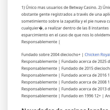
1) Único mas usuarios de Betway Casino. 2) Úni
obstante gente registrados a través de una apli
sometimiento sobre la zapatilla y el pie nueva 
cualquier�, a realizar dentro de las 8 instante
esparcimiento en el caso de que nos lo olvidemo
Responsablemente |
Fundado sobre 2004 dieciocho+ |
Chicken Roya
Responsablemente | Fundado acerca de 2025 di
Responsablemente | Fundado de 2015 dieciocho
Responsablemente | Fundado acerca de 2016 16
Responsablemente | Fundado acerca de 2008 18+
Responsablemente | Fundado acerca de 2013 di
Responsablemente | Fundado en 1996 12+ | An