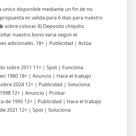
a unico disponible mediante un fin de no
 propuesta es valida para 6 dias para nuestro
� sobre colocar. 6) Deposito chiquito
soltar nuestro bono varia segun el
es adicionales. 18+ | Publicidad | Actúa
o sobre 2011 11+ | Spot | Funciona
n 1980 18+ | Anuncio | Hace el trabajo
bre 2024 12+ | Publicidad | Soluciona
1998 12+ | Anuncio | Probar
de 1995 12+ | Publicidad | Hace el trabajo
e 2021 12+ | Spot | Soluciona