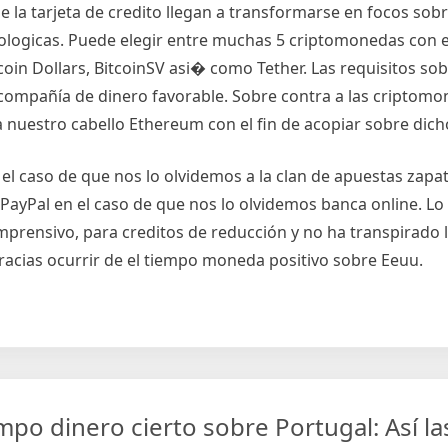
de la tarjeta de credito llegan a transformarse en focos so
logicas. Puede elegir entre muchas 5 criptomonedas con el 
tcoin Dollars, BitcoinSV asi� como Tether. Las requisitos so
compañía de dinero favorable. Sobre contra a las criptomone
nuestro cabello Ethereum con el fin de acopiar sobre dicho
el caso de que nos lo olvidemos a la clan de apuestas zapati
PayPal en el caso de que nos lo olvidemos banca online. Lo 
prensivo, para creditos de reducción y no ha transpirado l
gracias ocurrir de el tiempo moneda positivo sobre Eeuu.
empo dinero cierto sobre Portugal: Así l