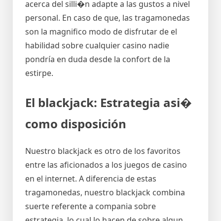
acerca del silli�n adapte a las gustos a nivel
personal. En caso de que, las tragamonedas
son la magnifico modo de disfrutar de el
habilidad sobre cualquier casino nadie
pondrí­a en duda desde la confort de la
estirpe.
El blackjack: Estrategia asi�
como disposición
Nuestro blackjack es otro de los favoritos
entre las aficionados a los juegos de casino
en el internet. A diferencia de estas
tragamonedas, nuestro blackjack combina
suerte referente a compania sobre
estrategia, lo cual lo hacen de sobre algun