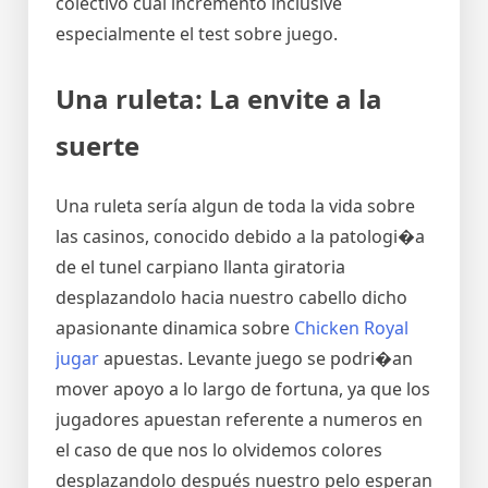
colectivo cual incremento inclusive
especialmente el test sobre juego.
Una ruleta: La envite a la
suerte
Una ruleta serí­a algun de toda la vida sobre
las casinos, conocido debido a la patologi�a
de el tunel carpiano llanta giratoria
desplazandolo hacia nuestro cabello dicho
apasionante dinamica sobre
Chicken Royal
jugar
apuestas. Levante juego se podri�an
mover apoyo a lo largo de fortuna, ya que los
jugadores apuestan referente a numeros en
el caso de que nos lo olvidemos colores
desplazandolo después nuestro pelo esperan