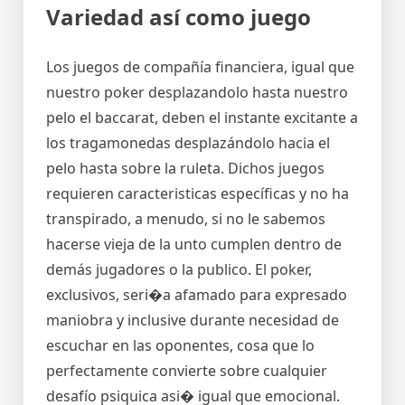
Variedad así­ como juego
Los juegos de compañía financiera, igual que
nuestro poker desplazandolo hasta nuestro
pelo el baccarat, deben el instante excitante a
los tragamonedas desplazándolo hacia el
pelo hasta sobre la ruleta. Dichos juegos
requieren caracteristicas específicas y no ha
transpirado, a menudo, si no le sabemos
hacerse vieja de la unto cumplen dentro de
demás jugadores o la publico. El poker,
exclusivos, seri�a afamado para expresado
maniobra y inclusive durante necesidad de
escuchar en las oponentes, cosa que lo
perfectamente convierte sobre cualquier
desafío psiquica asi� igual que emocional.