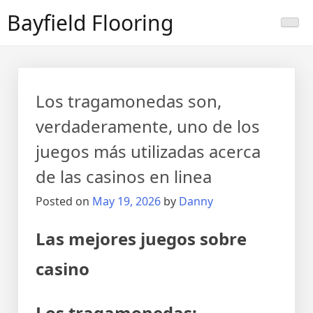
Skip
Bayfield Flooring
to
content
Blog
Los tragamonedas son,
verdaderamente, uno de los
juegos más utilizadas acerca
de las casinos en linea
Posted on
May 19, 2026
by
Danny
Las mejores juegos sobre
casino
Los tragamonedas: