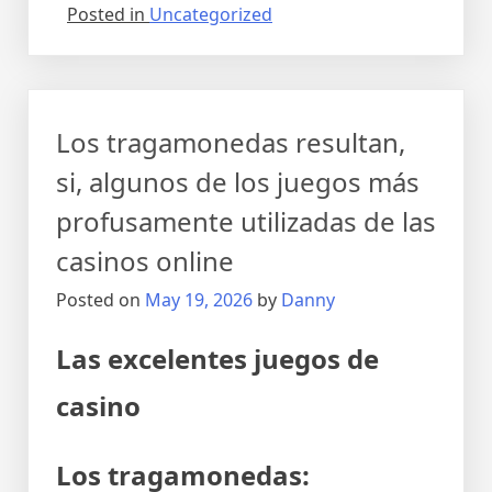
Posted in
Uncategorized
Los tragamonedas resultan,
si, algunos de los juegos más
profusamente utilizadas de las
casinos online
Posted on
May 19, 2026
by
Danny
Las excelentes juegos de
casino
Los tragamonedas: