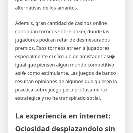
alternativas de los amantes.
Ademí¡s, gran cantidad de casinos online
continúan torneos sobre poker, donde las
jugadores podran retar de desmesurados
premios. Esos torneos atraen a jugadores
especialmente el cí­irciulo de amistades asi�
igual que piensen algun mundo competitivo
asi� como estimulante. Las juegos de banco
resultan opiniones de algunos que quieren la
practica sobre juego pero profusamente
estrategica y no ha transpirado social.
La experiencia en internet:
Ociosidad desplazandolo sin