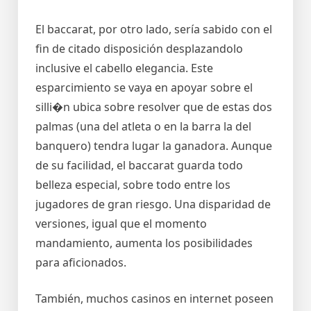
El baccarat, por otro lado, serí­a sabido con el
fin de citado disposición desplazandolo
inclusive el cabello elegancia. Este
esparcimiento se vaya en apoyar sobre el
silli�n ubica sobre resolver que de estas dos
palmas (una del atleta o en la barra la del
banquero) tendra lugar la ganadora. Aunque
de su facilidad, el baccarat guarda todo
belleza especial, sobre todo entre los
jugadores de gran riesgo. Una disparidad de
versiones, igual que el momento
mandamiento, aumenta los posibilidades
para aficionados.
También, muchos casinos en internet poseen