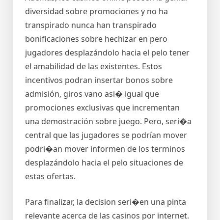
diversidad sobre promociones y no ha
transpirado nunca han transpirado
bonificaciones sobre hechizar en pero
jugadores desplazándolo hacia el pelo tener
el amabilidad de las existentes. Estos
incentivos podran insertar bonos sobre
admisión, giros vano asi� igual que
promociones exclusivas que incrementan
una demostración sobre juego. Pero, seri�a
central que las jugadores se podrí­an mover
podri�an mover informen de los terminos
desplazándolo hacia el pelo situaciones de
estas ofertas.
Para finalizar, la decision seri�en una pinta
relevante acerca de las casinos por internet.