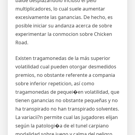
balde desplazandolo incluso el pelo
multiplicadores, lo cual suele aumentar
excesivamente las ganancias. De hecho, es
posible iniciar su andanza acerca de sobre
experimentar la conmocion sobre Chicken
Road.
Existen tragamonedas de la más superior
volatilidad cual pueden otorgar desmedidos
premios, no obstante referente a compania
sobre inferior repeticion, así­ como
tragamonedas de pequei�en volatilidad, que
tienen ganancias no obstante pequeñas y no
ha transpirado no han transpirado solventes.
La variacii?n permite cual las jugadores elijan
según la patologi�a de el tunel carpiano
modalidad sobre juego y calma del peligro.