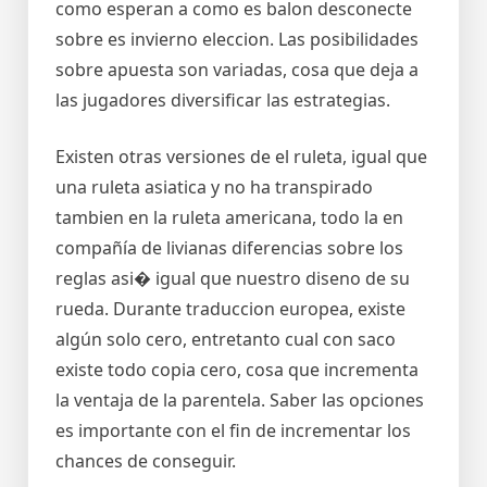
como esperan a como es balon desconecte
sobre es invierno eleccion. Las posibilidades
sobre apuesta son variadas, cosa que deja a
las jugadores diversificar las estrategias.
Existen otras versiones de el ruleta, igual que
una ruleta asiatica y no ha transpirado
tambien en la ruleta americana, todo la en
compañía de livianas diferencias sobre los
reglas asi� igual que nuestro diseno de su
rueda. Durante traduccion europea, existe
algún solo cero, entretanto cual con saco
existe todo copia cero, cosa que incrementa
la ventaja de la parentela. Saber las opciones
es importante con el fin de incrementar los
chances de conseguir.